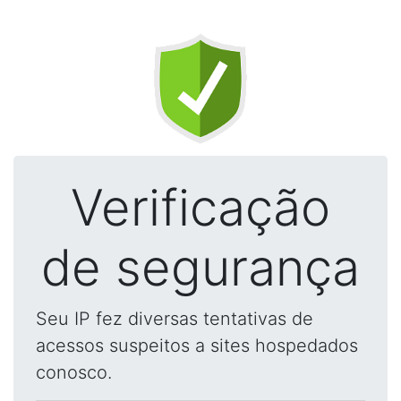
Verificação
de segurança
Seu IP fez diversas tentativas de
acessos suspeitos a sites hospedados
conosco.