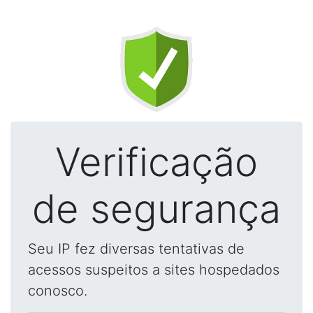
Verificação
de segurança
Seu IP fez diversas tentativas de
acessos suspeitos a sites hospedados
conosco.