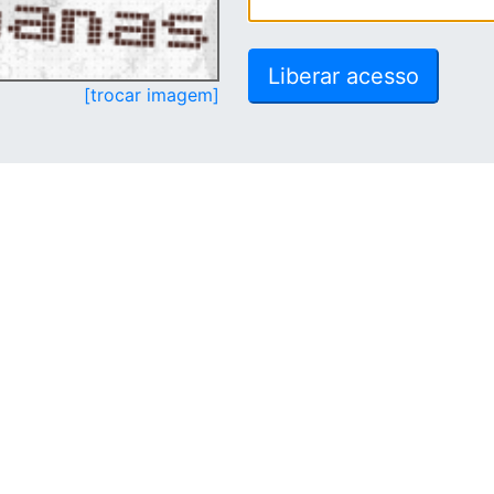
[trocar imagem]