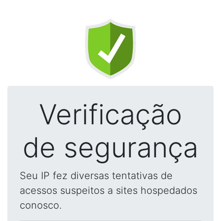
Verificação
de segurança
Seu IP fez diversas tentativas de
acessos suspeitos a sites hospedados
conosco.