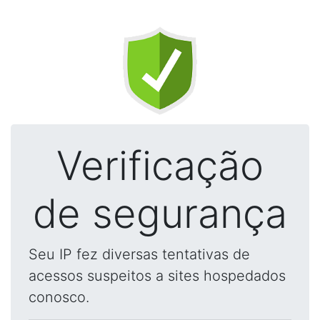
Verificação
de segurança
Seu IP fez diversas tentativas de
acessos suspeitos a sites hospedados
conosco.